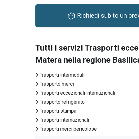
Richiedi subito un pre
Tutti i servizi
Trasporti ecce
Matera nella regione Basilic
Trasporti intermodali
Trasporto merci
Trasporti eccezionali internazionali
Trasporto refrigerato
Trasporti stampa
Trasporti internazionali
Trasporti merci pericolose
Trasporti farmaci