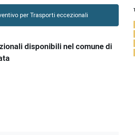
ventivo per Trasporti eccezionali
zionali
disponibili nel comune di
ata