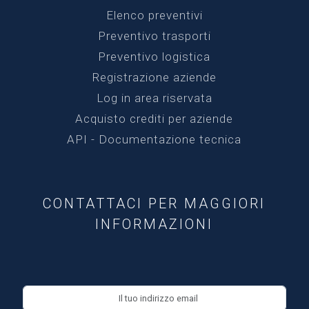
Elenco preventivi
Preventivo trasporti
Preventivo logistica
Registrazione aziende
Log in area riservata
Acquisto crediti per aziende
API - Documentazione tecnica
CONTATTACI PER MAGGIORI
INFORMAZIONI