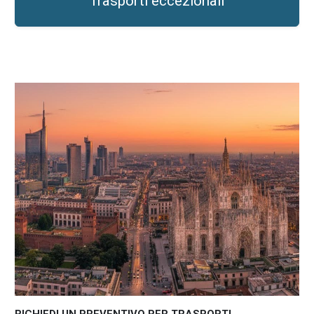
Trasporti eccezionali