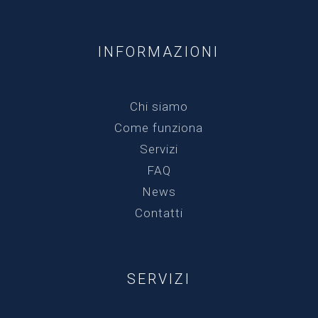
INFORMAZIONI
Chi siamo
Come funziona
Servizi
FAQ
News
Contatti
SERVIZI