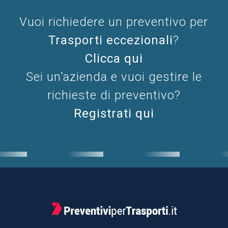
Vuoi richiedere un preventivo per
Trasporti eccezionali
?
Clicca qui
Sei un'azienda e vuoi gestire le
richieste di preventivo?
Registrati qui