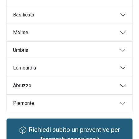
Basilicata
Molise
Umbria
Lombardia
Abruzzo
Piemonte
Richiedi subito un preventivo per