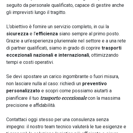
seguito da personale qualificato, capace di gestire anche
gli imprevisti lungo il tragitto.
L’obiettivo è fornire un servizio completo, in cui la
sicurezza
e l’
efficienza
siano sempre al primo posto.
Grazie a un’esperienza pluriennale nel settore e a una rete
di partner qualificati, siamo in grado di coprire
trasporti
eccezionali nazionali e internazionali
, ottimizzando
tempi e costi operativi.
Se devi spostare un carico ingombrante o fuori misura,
non lasciare nulla al caso: richiedi un
preventivo
personalizzato
e scopri come possiamo aiutarti a
trasporto eccezionale
pianificare il tuo
con la massima
precisione e affidabilità.
Contattaci oggi stesso per una consulenza senza
impegno: il nostro team tecnico valuterà le tue esigenze e