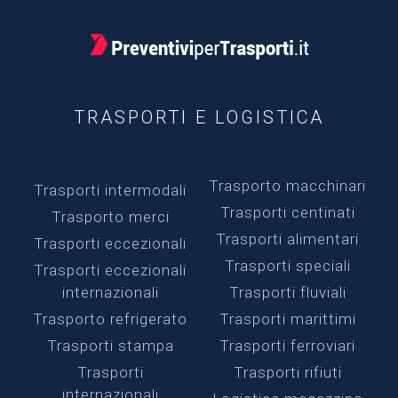
TRASPORTI E LOGISTICA
Trasporto macchinari
Trasporti intermodali
Trasporti centinati
Trasporto merci
Trasporti alimentari
Trasporti eccezionali
Trasporti speciali
Trasporti eccezionali
internazionali
Trasporti fluviali
Trasporto refrigerato
Trasporti marittimi
Trasporti stampa
Trasporti ferroviari
Trasporti
Trasporti rifiuti
internazionali