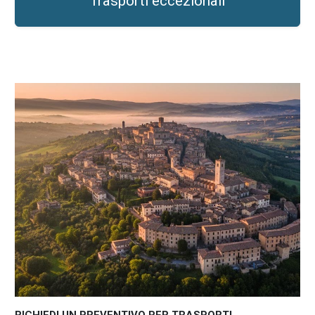
Trasporti eccezionali