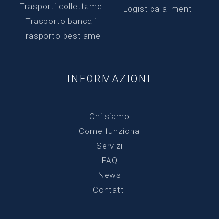
Trasporti collettame
Logistica alimenti
Trasporto bancali
Trasporto bestiame
INFORMAZIONI
Chi siamo
Come funziona
Servizi
FAQ
News
Contatti