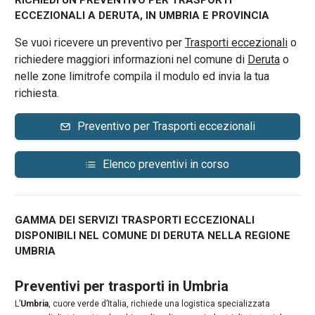
RICHIEDI UN PREVENTIVO PER TRASPORTI
ECCEZIONALI A DERUTA, IN UMBRIA E PROVINCIA
Se vuoi ricevere un preventivo per
Trasporti eccezionali
o
richiedere maggiori informazioni nel comune di
Deruta
o
nelle zone limitrofe compila il modulo ed invia la tua
richiesta.
Preventivo per Trasporti eccezionali
Elenco preventivi in corso
GAMMA DEI SERVIZI TRASPORTI ECCEZIONALI
DISPONIBILI NEL COMUNE DI DERUTA NELLA REGIONE
UMBRIA
Preventivi per trasporti in Umbria
L’
Umbria
, cuore verde d’Italia, richiede una logistica specializzata