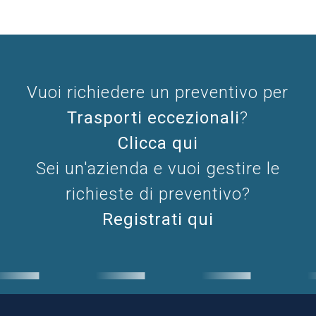
Vuoi richiedere un preventivo per
Trasporti eccezionali
?
Clicca qui
Sei un'azienda e vuoi gestire le
richieste di preventivo?
Registrati qui