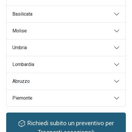
Basilicata
Molise
Umbria
Lombardia
Abruzzo
Piemonte
Richiedi subito un preventivo per