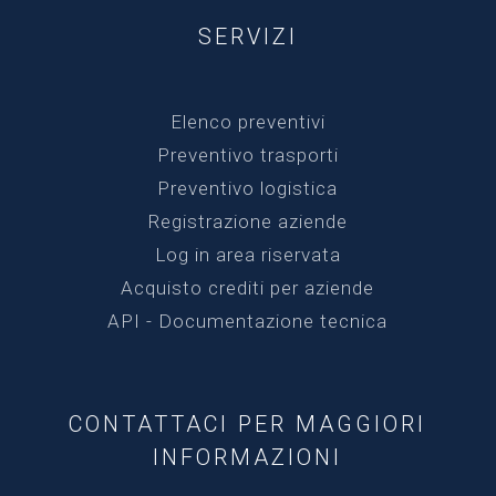
SERVIZI
Elenco preventivi
Preventivo trasporti
Preventivo logistica
Registrazione aziende
Log in area riservata
Acquisto crediti per aziende
API - Documentazione tecnica
CONTATTACI PER MAGGIORI
INFORMAZIONI