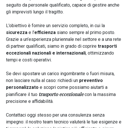
seguito da personale qualificato, capace di gestire anche
gli imprevisti lungo il tragitto.
L’obiettivo è fornire un servizio completo, in cui la
sicurezza
e l’
efficienza
siano sempre al primo posto.
Grazie a un’esperienza pluriennale nel settore e a una rete
di partner qualificati, siamo in grado di coprire
trasporti
eccezionali nazionali e internazionali
, ottimizzando
tempi e costi operativi.
Se devi spostare un carico ingombrante o fuori misura,
non lasciare nulla al caso: richiedi un
preventivo
personalizzato
e scopri come possiamo aiutarti a
trasporto eccezionale
pianificare il tuo
con la massima
precisione e affidabilità.
Contattaci oggi stesso per una consulenza senza
impegno: il nostro team tecnico valuterà le tue esigenze e