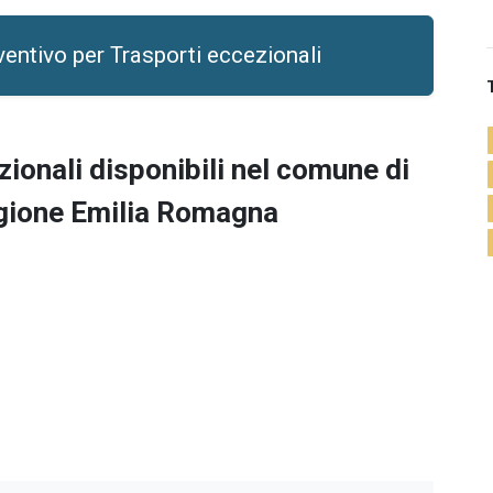
ventivo per Trasporti eccezionali
zionali
disponibili nel comune di
regione Emilia Romagna