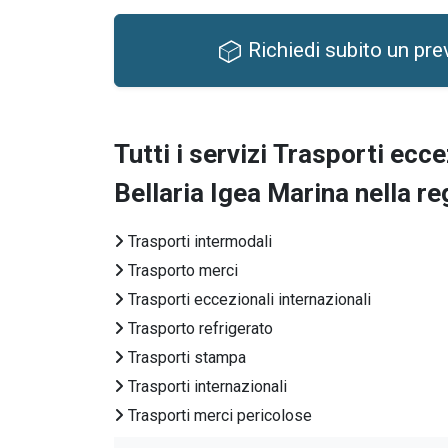
Richiedi subito un pre
Tutti i servizi
Trasporti ecce
Bellaria Igea Marina nella 
Trasporti intermodali
Trasporto merci
Trasporti eccezionali internazionali
Trasporto refrigerato
Trasporti stampa
Trasporti internazionali
Trasporti merci pericolose
Trasporti farmaci