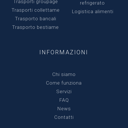
Trasporti groupage
refrigerato
Trasporti collettame
Logistica alimenti
Trasporto bancali
Trasporto bestiame
INFORMAZIONI
Chi siamo
Come funziona
Servizi
FAQ
News
Contatti