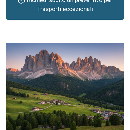
Trasporti eccezionali