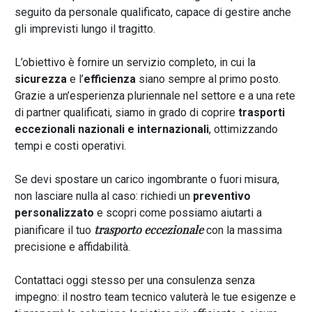
seguito da personale qualificato, capace di gestire anche
gli imprevisti lungo il tragitto.
L’obiettivo è fornire un servizio completo, in cui la
sicurezza
e l’
efficienza
siano sempre al primo posto.
Grazie a un’esperienza pluriennale nel settore e a una rete
di partner qualificati, siamo in grado di coprire
trasporti
eccezionali nazionali e internazionali
, ottimizzando
tempi e costi operativi.
Se devi spostare un carico ingombrante o fuori misura,
non lasciare nulla al caso: richiedi un
preventivo
personalizzato
e scopri come possiamo aiutarti a
trasporto eccezionale
pianificare il tuo
con la massima
precisione e affidabilità.
Contattaci oggi stesso per una consulenza senza
impegno: il nostro team tecnico valuterà le tue esigenze e