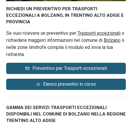
RICHIEDI UN PREVENTIVO PER TRASPORTI
ECCEZIONALI A BOLZANO, IN TRENTINO ALTO ADIGE E
PROVINCIA
Se vuoi ricevere un preventivo per
Trasporti eccezionali
o
richiedere maggiori informazioni nel comune di
Bolzano
o
nelle zone limitrofe compila il modulo ed invia la tua
richiesta.
Preventivo per Trasporti eccezionali
Elenco preventivi in corso
GAMMA DEI SERVIZI TRASPORTI ECCEZIONALI
DISPONIBILI NEL COMUNE DI BOLZANO NELLA REGIONE
TRENTINO ALTO ADIGE