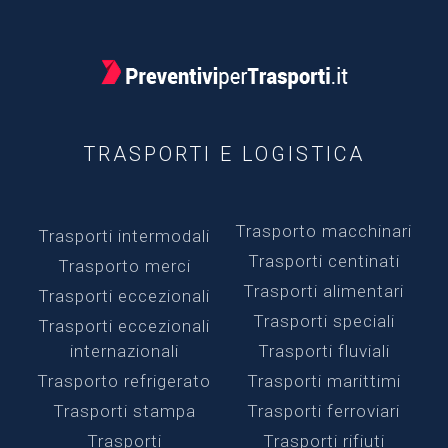
TRASPORTI E LOGISTICA
Trasporto macchinari
Trasporti intermodali
Trasporti centinati
Trasporto merci
Trasporti alimentari
Trasporti eccezionali
Trasporti speciali
Trasporti eccezionali
internazionali
Trasporti fluviali
Trasporto refrigerato
Trasporti marittimi
Trasporti stampa
Trasporti ferroviari
Trasporti
Trasporti rifiuti