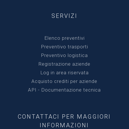
SERVIZI
Elenco preventivi
Preventivo trasporti
Preventivo logistica
Registrazione aziende
Log in area riservata
Acquisto crediti per aziende
API - Documentazione tecnica
CONTATTACI PER MAGGIORI
INFORMAZIONI