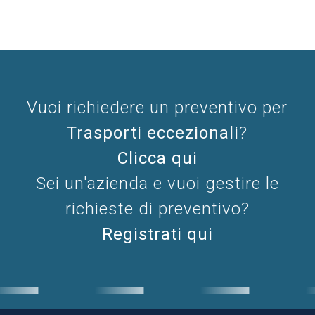
Vuoi richiedere un preventivo per
Trasporti eccezionali
?
Clicca qui
Sei un'azienda e vuoi gestire le
richieste di preventivo?
Registrati qui