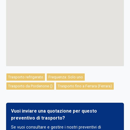
Trasporto refrigerato
Frequenza: Solo uno
Trasporto da Pordenone ()
Trasporto fino a Ferrara (Ferrara)
Vuoi inviare una quotazione per questo
preventivo di trasporto?
Se vuoi consultare e gestire i nostri preventivi di