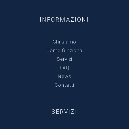
INFORMAZIONI
Chi siamo
Come funziona
Servizi
FAQ
News
Contatti
SERVIZI