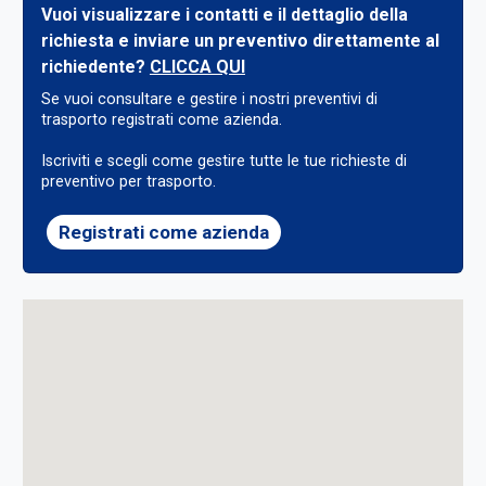
Vuoi visualizzare i contatti e il dettaglio della
richiesta e inviare un preventivo direttamente al
richiedente?
CLICCA QUI
Se vuoi consultare e gestire i nostri preventivi di
trasporto registrati come azienda.
Iscriviti e scegli come gestire tutte le tue richieste di
preventivo per trasporto.
Registrati come azienda