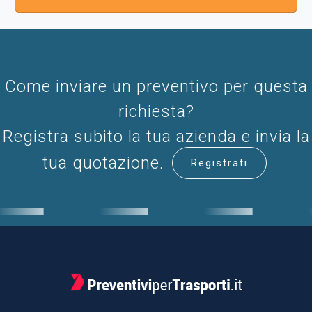
Come inviare un preventivo per questa
richiesta?
Registra subito la tua azienda e invia la
tua quotazione.
Registrati