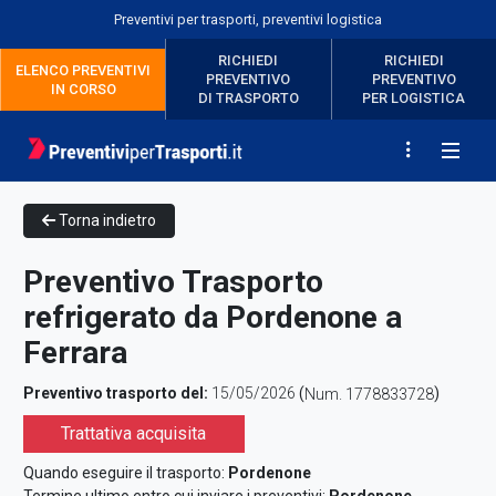
Preventivi per trasporti, preventivi logistica
RICHIEDI
RICHIEDI
ELENCO PREVENTIVI
PREVENTIVO
PREVENTIVO
IN CORSO
DI TRASPORTO
PER LOGISTICA
Torna indietro
Preventivo Trasporto
refrigerato da Pordenone a
Ferrara
Preventivo trasporto del:
15/05/2026
(
)
Num. 1778833728
Trattativa acquisita
Quando eseguire il trasporto:
Pordenone